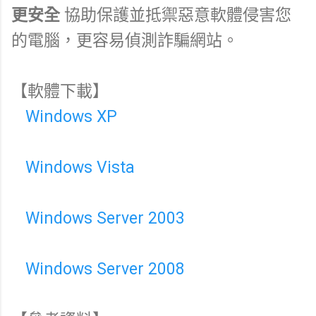
更安全
協助保護並抵禦惡意軟體侵害您
的電腦，更容易偵測詐騙網站。
【軟體下載】
Windows XP
Windows Vista
Windows Server 2003
Windows Server 2008