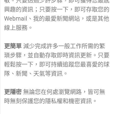
敏。只要透過少許步驟，即可獲得您最感
興趣的資訊；只要按一下，即可存取您的
Webmail、我的最愛新聞網站，或是其他
線上服務。
更簡單
減少完成許多一般工作所需的繁
瑣步驟，並自動存取即時資訊更新。只要
輕鬆按一下，即可持續追蹤您最喜愛的球
隊、新聞、天氣等資訊。
更隱密
無論您在何處瀏覽網路，皆可無
時無刻保護您的隱私權和機密資訊。