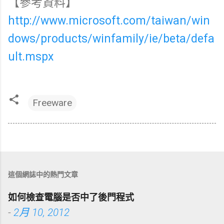
【參考資料】
http://www.microsoft.com/taiwan/win
dows/products/winfamily/ie/beta/defa
ult.mspx
Freeware
這個網誌中的熱門文章
如何檢查電腦是否中了後門程式
-
2月 10, 2012